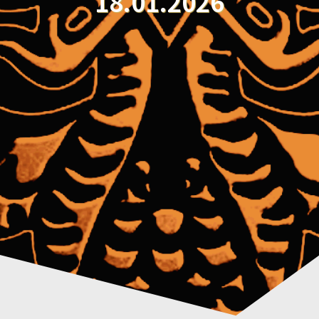
18.01.2026