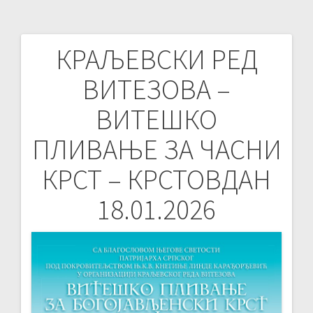
КРАЉЕВСКИ РЕД
Post
ВИТЕЗОВА –
navigation
ВИТЕШКО
ПЛИВАЊЕ ЗА ЧАСНИ
КРСТ – КРСТОВДАН
18.01.2026