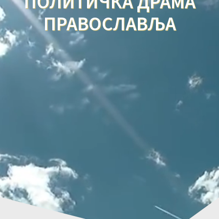
ПОЛИТИЧКА ДРАМА
ПРАВОСЛАВЉА